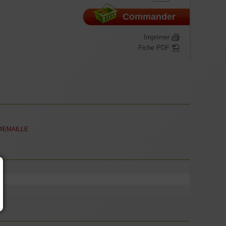
Commander
Imprimer
Fiche PDF
#EMAILLE