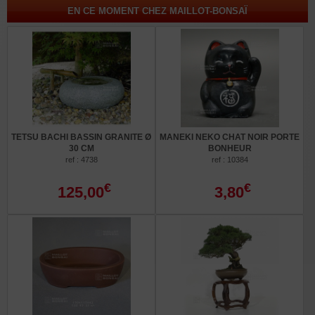
EN CE MOMENT CHEZ MAILLOT-BONSAÏ
TETSU BACHI BASSIN GRANITE Ø
MANEKI NEKO CHAT NOIR PORTE
30 CM
BONHEUR
ref : 4738
ref : 10384
€
€
125,00
3,80