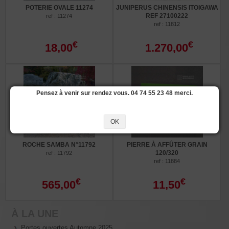
POTERIE OVALE 11274
JUNIPERUS CHINENSIS ITOIGAWA
REF 27100222
ref : 11274
ref : 11812
€
€
18,00
1.270,00
Pensez à venir sur rendez vous. 04 74 55 23 48 merci.
OK
ROCHE SAMBA N°11792
PIERRE À AFFÛTER GRAIN
120/320
ref : 11792
ref : 11884
€
€
565,00
11,50
À LA UNE
Portes ouvertes Automne 2025