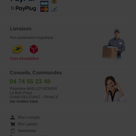
Livraison
Nos partenaires logistique :
Frais d'expédition
Conseils, Commandes
04 74 55 23 48
Pépinière MAILLOT-BONSAÏ
Le Bois Frazy
01990 RELEVANT - FRANCE
sur rendez-vous
Mon compte
Mon panier
Newsletter