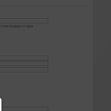
r notre boutique en ligne