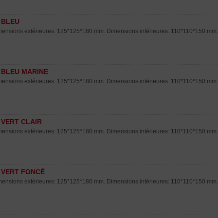
 BLEU
ensions extérieures: 125*125*180 mm. Dimensions intérieures: 110*110*150 mm. c
 BLEU MARINE
ensions extérieures: 125*125*180 mm. Dimensions intérieures: 110*110*150 mm. c
 VERT CLAIR
ensions extérieures: 125*125*180 mm. Dimensions intérieures: 110*110*150 mm. col
 VERT FONCÉ
ensions extérieures: 125*125*180 mm. Dimensions intérieures: 110*110*150 mm. co