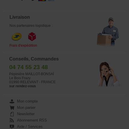
Livraison
Nos partenaires logistique :
Frais d'expédition
Conseils, Commandes
04 74 55 23 48
Pépinière MAILLOT-BONSAÏ
Le Bois Frazy
01990 RELEVANT - FRANCE
sur rendez-vous
Mon compte
Mon panier
Newsletter
Abonnement RSS
Aide / Services