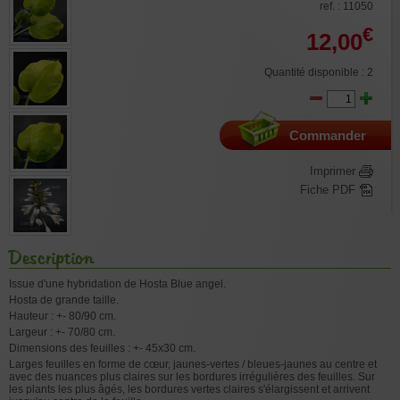
ref. : 11050
€
12,00
Quantité disponible : 2
Commander
Imprimer
Fiche PDF
Description
Issue d'une hybridation de Hosta Blue angel.
Hosta de grande taille.
Hauteur : +- 80/90 cm.
Largeur : +- 70/80 cm.
Dimensions des feuilles : +- 45x30 cm.
Larges feuilles en forme de cœur, jaunes-vertes / bleues-jaunes au centre et
avec des nuances plus claires sur les bordures irrégulières des feuilles. Sur
les plants les plus âgés, les bordures vertes claires s'élargissent et arrivent