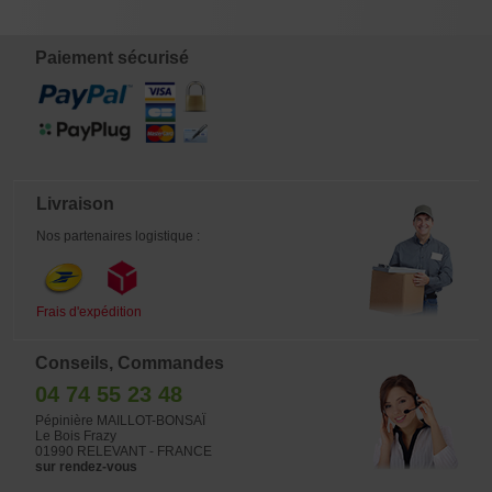
Paiement sécurisé
Livraison
Nos partenaires logistique :
Frais d'expédition
Conseils, Commandes
04 74 55 23 48
Pépinière MAILLOT-BONSAÏ
Le Bois Frazy
01990 RELEVANT - FRANCE
sur rendez-vous