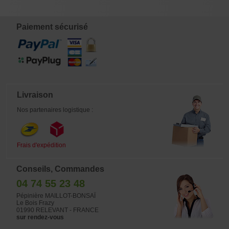
Paiement sécurisé
Livraison
Nos partenaires logistique :
Frais d'expédition
Conseils, Commandes
04 74 55 23 48
Pépinière MAILLOT-BONSAÏ
Le Bois Frazy
01990 RELEVANT - FRANCE
sur rendez-vous