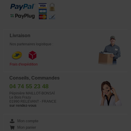
Livraison
Nos partenaires logistique :
Frais d'expédition
Conseils, Commandes
04 74 55 23 48
Pépinière MAILLOT-BONSAÏ
Le Bois Frazy
01990 RELEVANT - FRANCE
sur rendez-vous
Mon compte
Mon panier