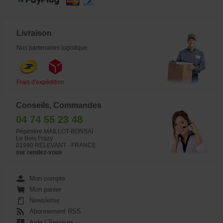
Livraison
Nos partenaires logistique :
Frais d'expédition
Conseils, Commandes
04 74 55 23 48
Pépinière MAILLOT-BONSAÏ
Le Bois Frazy
01990 RELEVANT - FRANCE
sur rendez-vous
Mon compte
Mon panier
Newsletter
Abonnement RSS
Aide / Services