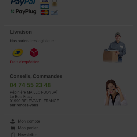
Livraison
Nos partenaires logistique :
Frais d'expédition
Conseils, Commandes
04 74 55 23 48
Pépinière MAILLOT-BONSAÏ
Le Bois Frazy
01990 RELEVANT - FRANCE
sur rendez-vous
Mon compte
Mon panier
Newsletter