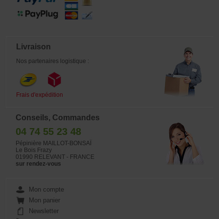
Livraison
Nos partenaires logistique :
Frais d'expédition
Conseils, Commandes
04 74 55 23 48
Pépinière MAILLOT-BONSAÏ
Le Bois Frazy
01990 RELEVANT - FRANCE
sur rendez-vous
Mon compte
Mon panier
Newsletter