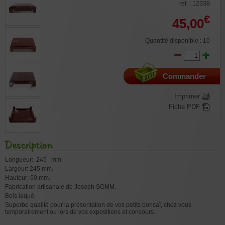
ref. : 12338
€
45,00
Quantité disponible : 10
Commander
Imprimer
Fiche PDF
Description
Longueur: 245 mm.
Largeur: 245 mm.
Hauteur: 60 mm.
Fabrication artisanale de Joseph SOMM.
Bois laqué.
Superbe qualité pour la présentation de vos petits bonsaï, chez vous
temporairement ou lors de vos expositions et concours.