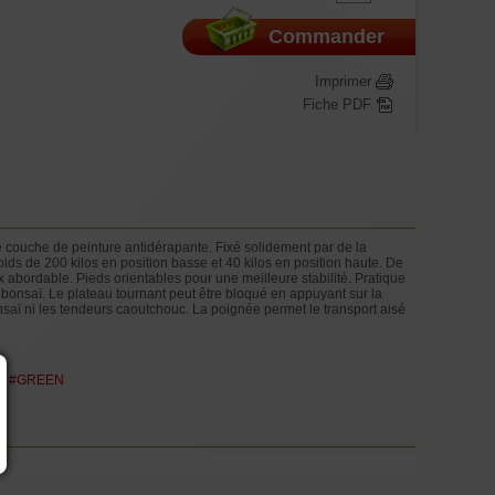
Commander
Imprimer
Fiche PDF
couche de peinture antidérapante. Fixé solidement par de la
ids de 200 kilos en position basse et 40 kilos en position haute. De
ix abordable. Pieds orientables pour une meilleure stabilité. Pratique
os bonsaï. Le plateau tournant peut être bloqué en appuyant sur la
nsaï ni les tendeurs caoutchouc. La poignée permet le transport aisé
#GREEN