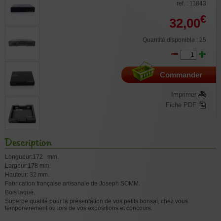
ref. : 11843
€
32,00
Quantité disponible : 25
Commander
Imprimer
Fiche PDF
Description
Longueur:172 mm.
Largeur:178 mm.
Hauteur: 32 mm.
Fabrication française artisanale de Joseph SOMM.
Bois laqué.
Superbe qualité pour la présentation de vos petits bonsaï, chez vous
temporairement ou lors de vos expositions et concours.