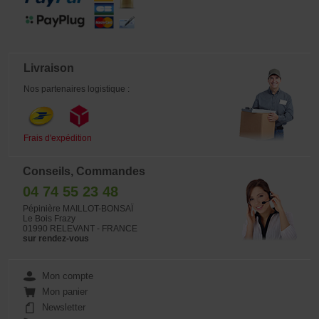
Livraison
Nos partenaires logistique :
Frais d'expédition
Conseils, Commandes
04 74 55 23 48
Pépinière MAILLOT-BONSAÏ
Le Bois Frazy
01990 RELEVANT - FRANCE
sur rendez-vous
Mon compte
Mon panier
Newsletter