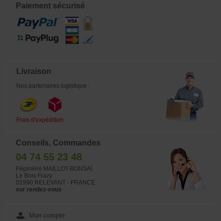
Paiement sécurisé
Livraison
Nos partenaires logistique :
Frais d'expédition
Conseils, Commandes
04 74 55 23 48
Pépinière MAILLOT-BONSAÏ
Le Bois Frazy
01990 RELEVANT - FRANCE
sur rendez-vous
Mon compte