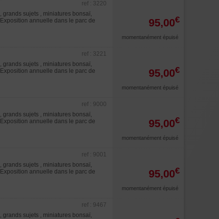
ref : 3220
 grands sujets , miniatures bonsaï,
€
95,00
. Exposition annuelle dans le parc de
momentanément épuisé
ref : 3221
 grands sujets , miniatures bonsaï,
€
95,00
. Exposition annuelle dans le parc de
momentanément épuisé
ref : 9000
 grands sujets , miniatures bonsaï,
€
95,00
. Exposition annuelle dans le parc de
momentanément épuisé
ref : 9001
 grands sujets , miniatures bonsaï,
€
95,00
. Exposition annuelle dans le parc de
momentanément épuisé
ref : 9467
 grands sujets , miniatures bonsaï,