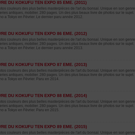
VRE DU KOKUFU TEN EXPO 85 EME. (2011)
tos couleurs des plus belles masterpièces de l'art du bonsaï. Unique en son genre,
eries antiques, mobilier. 280 pages. Un des plus beaux livre de photos sur le sujet
o a Tokyo en Février. Le dernier paru année 2012.
VRE DU KOKUFU TEN EXPO 86 EME. (2012)
tos couleurs des plus belles masterpièces de l'art du bonsaï. Unique en son genre,
eries antiques, mobilier. 280 pages. Un des plus beaux livre de photos sur le sujet
o a Tokyo en Février. Le dernier paru année 2013.
VRE DU KOKUFU TEN EXPO 87 EME. (2013)
tos couleurs des plus belles masterpièces de l'art du bonsaï. Unique en son genre,
eries antiques, mobilier. 280 pages. Un des plus beaux livre de photos sur le sujet
o a Tokyo en Février. Paru en 2014.
VRE DU KOKUFU TEN EXPO 88 EME. (2014)
tos couleurs des plus belles masterpièces de l'art du bonsaï. Unique en son genre,
eries antiques, mobilier. 280 pages. Un des plus beaux livre de photos sur le sujet
o a Tokyo en Février. Paru en 2015.
VRE DU KOKUFU TEN EXPO 89 EME. (2015)
tos couleurs des plus belles masterpièces de l'art du bonsaï. Unique en son genre,