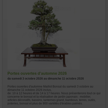
Portes ouvertes d'automne 2026
du samedi 3 octobre 2026 au dimanche 11 octobre 2026
Portes ouvertes d'automne Maillot Bonsaï du samedi 3 octobre au
dimanche 11 octobre 2026 inclus,
de: 10 à 12 heures et de 14 à 17 heures. Nous présenterons tout ce qui
concerne le bonsaï et la réalisation de jardin japonais : mobilier,
articles décoratifs, bassins, lanternes granit, bambous, terres, outils,
poteries, bonsaï et plus de 900 variétés d'érables palmés.