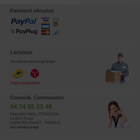
Paiement sécurisé
Livraison
Nos partenaires logistique :
Frais d'expédition
Conseils, Commandes
04 74 55 23 48
Pépinière MAILLOT-BONSAÏ
Le Bois Frazy
01990 RELEVANT - FRANCE
sur rendez-vous