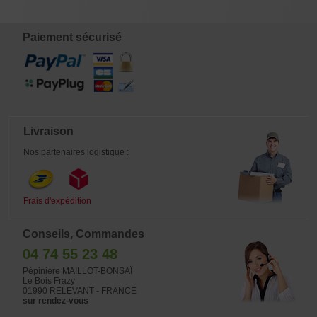
Paiement sécurisé
Livraison
Nos partenaires logistique :
Frais d'expédition
Conseils, Commandes
04 74 55 23 48
Pépinière MAILLOT-BONSAÏ
Le Bois Frazy
01990 RELEVANT - FRANCE
sur rendez-vous