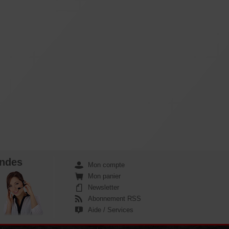
ndes
Mon compte
Mon panier
Newsletter
Abonnement RSS
Aide / Services