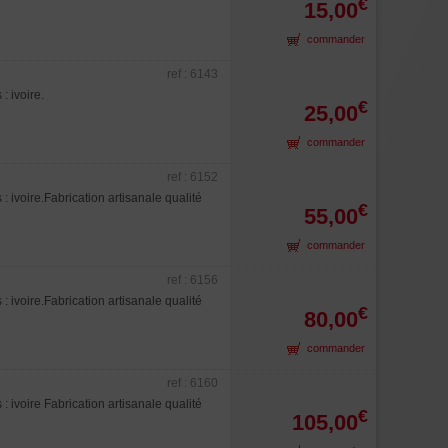
€
15,00
commander
ref : 6143
 ivoire.
€
25,00
commander
ref : 6152
ivoire.Fabrication artisanale qualité
€
55,00
commander
ref : 6156
ivoire.Fabrication artisanale qualité
€
80,00
commander
ref : 6160
ivoire Fabrication artisanale qualité
€
105,00