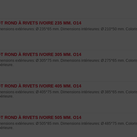
T ROND À RIVETS IVOIRE 235 MM. O14
ensions extérieures: Ø 235*65 mm. Dimensions intérieures: Ø 210*50 mm. Coloris :
T ROND À RIVETS IVOIRE 305 MM. O14
ensions extérieures: Ø 305*75 mm. Dimensions intérieures: Ø 275*65 mm. Coloris : 
érieure.
T ROND À RIVETS IVOIRE 405 MM. O14
ensions extérieures: Ø 405*75 mm. Dimensions intérieures: Ø 385*65 mm. Coloris : 
érieure.
T ROND À RIVETS IVOIRE 505 MM. O14
ensions extérieures: Ø 505*85 mm. Dimensions intérieures: Ø 485*75 mm. Coloris : 
érieure.