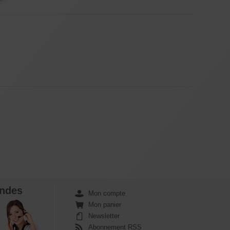
ndes
Mon compte
Mon panier
Newsletter
Abonnement RSS