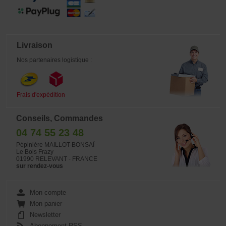
Livraison
Nos partenaires logistique :
Frais d'expédition
Conseils, Commandes
04 74 55 23 48
Pépinière MAILLOT-BONSAÏ
Le Bois Frazy
01990 RELEVANT - FRANCE
sur rendez-vous
Mon compte
Mon panier
Newsletter
Abonnement RSS