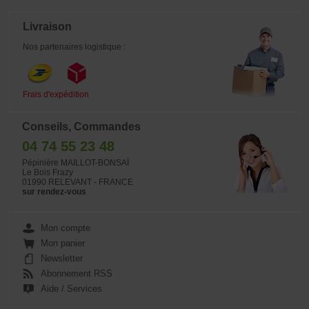
Livraison
Nos partenaires logistique :
Frais d'expédition
Conseils, Commandes
04 74 55 23 48
Pépinière MAILLOT-BONSAÏ
Le Bois Frazy
01990 RELEVANT - FRANCE
sur rendez-vous
Mon compte
Mon panier
Newsletter
Abonnement RSS
Aide / Services